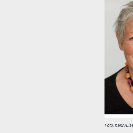
Foto: Karin/Lis