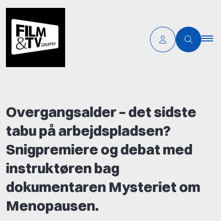
Overgangsalder – det sidste
tabu på arbejdspladsen?
Snigpremiere og debat med
instruktøren bag
dokumentaren Mysteriet om
Menopausen.