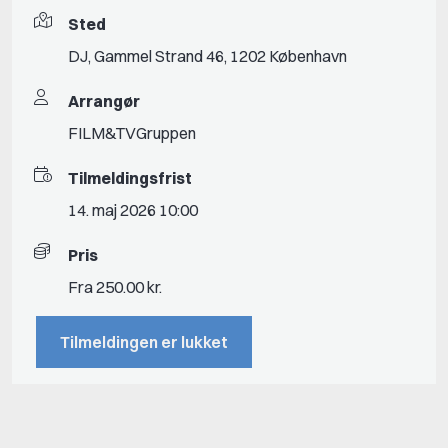
Sted
DJ, Gammel Strand 46, 1202 København
Arrangør
FILM&TVGruppen
Tilmeldingsfrist
14. maj 2026 10:00
Pris
Fra 250.00 kr.
Tilmeldingen er lukket