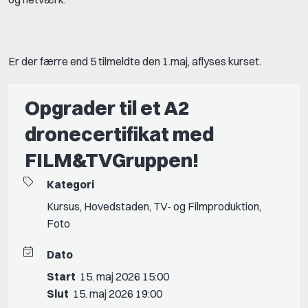
Er der færre end 5 tilmeldte den 1.maj, aflyses kurset.
Opgrader til et A2
dronecertifikat med
FILM&TVGruppen!
Kategori
Kursus
,
Hovedstaden
,
TV- og Filmproduktion
,
Foto
Dato
Start
15. maj 2026 15:00
Slut
15. maj 2026 19:00