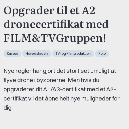
Opgrader til et A2
dronecertifikat med
FILM&TVGruppen!
Kursus
Hovedstaden
TV- og Filmproduktion
Foto
Nye regler har gjort det stort set umuligt at
flyve drone i byzonerne. Men hvis du
opgraderer dit A1/A3-certifikat med et A2-
certifikat vil det åbne helt nye muligheder for
dig.