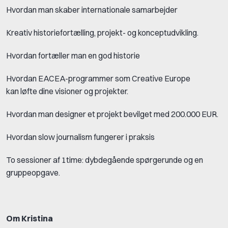
Hvordan man skaber internationale samarbejder
Kreativ historiefortælling, projekt- og konceptudvikling.
Hvordan fortæller man en god historie
Hvordan EACEA-programmer som Creative Europe
kan løfte dine visioner og projekter.
Hvordan man designer et projekt bevilget med 200.000 EUR.
Hvordan slow journalism fungerer i praksis
To sessioner af 1time: dybdegående spørgerunde og en
gruppeopgave.
Om Kristina