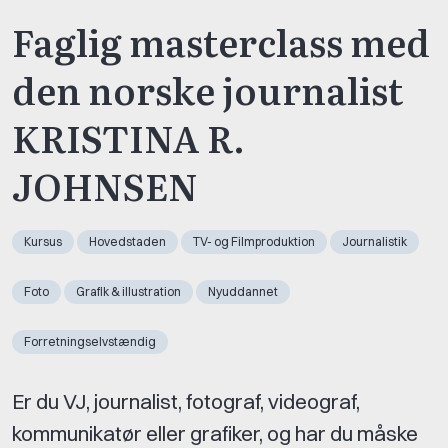
Faglig masterclass med
den norske journalist
KRISTINA R.
JOHNSEN
Kursus
Hovedstaden
TV- og Filmproduktion
Journalistik
Foto
Grafik & illustration
Nyuddannet
Forretningselvstændig
Er du VJ, journalist, fotograf, videograf,
kommunikatør eller grafiker, og har du måske