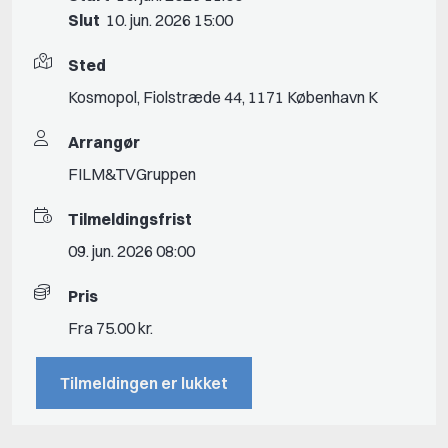
Slut
10. jun. 2026 15:00
Sted
Kosmopol, Fiolstræde 44, 1171 København K
Arrangør
FILM&TVGruppen
Tilmeldingsfrist
09. jun. 2026 08:00
Pris
Fra 75.00 kr.
Tilmeldingen er lukket