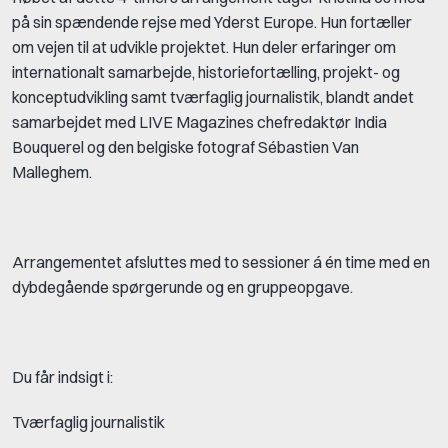
på sin spændende rejse med Yderst Europe. Hun fortæller
om vejen til at udvikle projektet. Hun deler erfaringer om
internationalt samarbejde, historiefortælling, projekt- og
konceptudvikling samt tværfaglig journalistik, blandt andet
samarbejdet med LIVE Magazines chefredaktør India
Bouquerel og den belgiske fotograf Sébastien Van
Malleghem.
Arrangementet afsluttes med to sessioner á én time med en
dybdegående spørgerunde og en gruppeopgave.
Du får indsigt i:
Tværfaglig journalistik