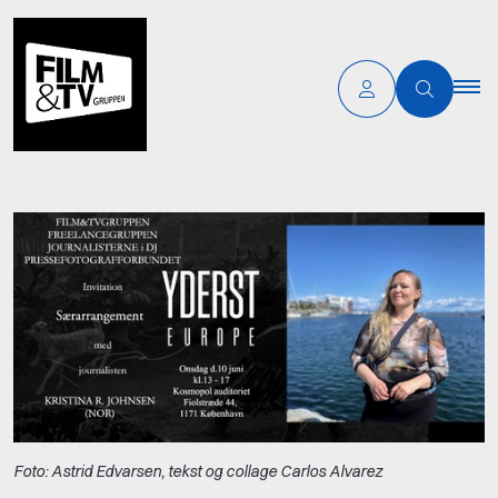
Foto: Astrid Edvarsen, tekst og collage Carlos Alvarez